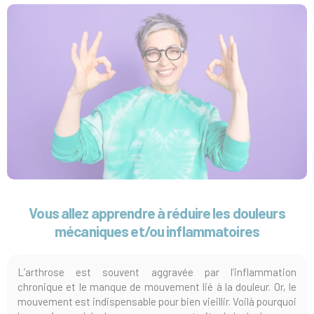
Vous allez apprendre à réduire les douleurs
mécaniques et
/ou inflammatoires
L’arthrose est souvent aggravée par l’inflammation
chronique et le manque de mouvement lié à la douleur. Or, le
mouvement est indispensable pour bien vieillir. Voilà pourquoi