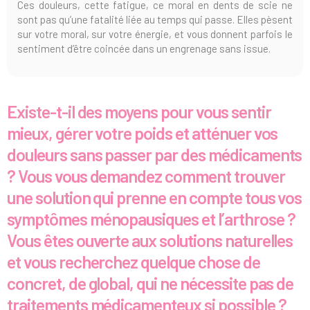
Ces douleurs, cette fatigue, ce moral en dents de scie ne
sont pas qu’une fatalité liée au temps qui passe. Elles pèsent
sur votre moral, sur votre énergie, et vous donnent parfois le
sentiment d’être coincée dans un engrenage sans issue.
Existe-t-il des moyens pour vous sentir
mieux, gérer votre poids et atténuer vos
douleurs sans passer par des médicaments
? Vous vous demandez comment trouver
une solution qui prenne en compte tous vos
symptômes ménopausiques et l’arthrose ?
Vous êtes ouverte aux solutions naturelles
et vous recherchez quelque chose de
concret, de global, qui ne nécessite pas de
traitements médicamenteux si possible ?