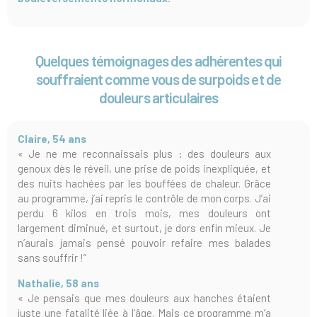
Quelques témoignages des adhérentes qui
souffraient comme vous de surpoids et de
douleurs articulaires
Claire, 54 ans
« Je ne me reconnaissais plus : des douleurs aux
genoux dès le réveil, une prise de poids inexpliquée, et
des nuits hachées par les bouffées de chaleur. Grâce
au programme, j’ai repris le contrôle de mon corps. J’ai
perdu 6 kilos en trois mois, mes douleurs ont
largement diminué, et surtout, je dors enfin mieux. Je
n’aurais jamais pensé pouvoir refaire mes balades
sans souffrir !”
Nathalie, 58 ans
« Je pensais que mes douleurs aux hanches étaient
juste une fatalité liée à l’âge. Mais ce programme m’a