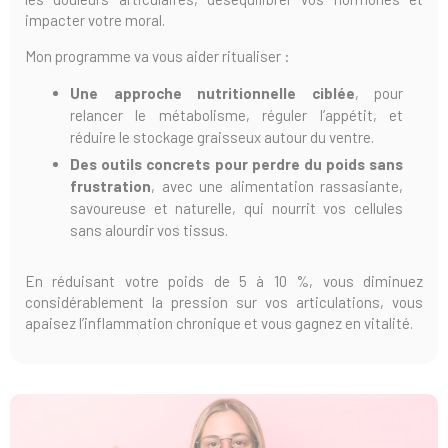
impacter votre moral.
Mon programme va vous aider ritualiser :
Une approche nutritionnelle ciblée
, pour
relancer le métabolisme, réguler l’appétit, et
réduire le stockage graisseux autour du ventre.
Des outils concrets pour perdre du poids sans
frustration
, avec une alimentation rassasiante,
savoureuse et naturelle, qui nourrit vos cellules
sans alourdir vos tissus.
En réduisant votre poids de 5 à 10 %, vous diminuez
considérablement la pression sur vos articulations, vous
apaisez l’inflammation chronique et vous gagnez en vitalité.