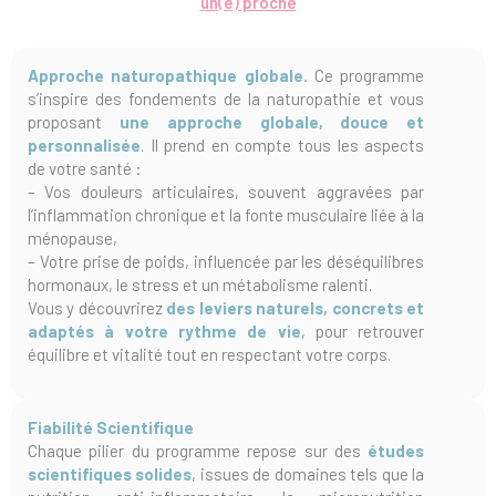
un(e) proche
Approche naturopathique globale.
Ce programme
s’inspire des fondements de la naturopathie et vous
proposant
une approche globale, douce et
personnalisée
. Il prend en compte tous les aspects
de votre santé :
– Vos douleurs articulaires, souvent aggravées par
l’inflammation chronique et la fonte musculaire liée à la
ménopause,
– Votre prise de poids, influencée par les déséquilibres
hormonaux, le stress et un métabolisme ralenti.
Vous y découvrirez
des leviers naturels, concrets et
adaptés à votre rythme de vie
, pour retrouver
équilibre et vitalité tout en respectant votre corps.
Fiabilité Scientifique
Chaque pilier du programme repose sur des
études
scientifiques solides
, issues de domaines tels que la