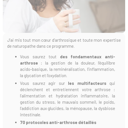
J’ai mis tout mon cœur d’arthrosique et toute mon expertise
de naturopathe dans ce programme.
Vous saurez tout
des fondamentaux anti-
arthrose
: la gestion de la douleur, l’équilibre
acido-basique, la reminéralisation, l’inflammation,
la glycation et l’oxydation.
Vous saurez agir sur
les multifacteurs
qui
déclenchent et entretiennent votre arthrose :
l’alimentation et hydratation inflammatoire, la
gestion du stress, le mauvais sommeil, le poids,
l’addiction aux glucides, la ménopause, la dysbiose
intestinale.
70 protocoles anti-arthrose détaillés