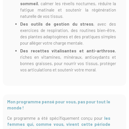
sommeil
, calmer les réveils nocturnes, réduire la
fatigue matinale et soutenir la régénération
naturelle de vos tissus.
Des outils de gestion du stress
, avec des
exercices de respiration, des routines bien-être,
des plantes adaptogènes et des pratiques simples
pour alléger votre charge mentale.
Des recettes vitalisantes et anti-arthrose
,
riches en vitamines, minéraux, antioxydants et
bonnes graisses, pour nourrir vos tissus, protéger
vos articulations et soutenir votre moral.
Mon programme pensé pour vous, pas pour tout le
monde !
Ce programme a été spécifiquement conçu pour
les
femmes qui, comme vous, vivent cette période