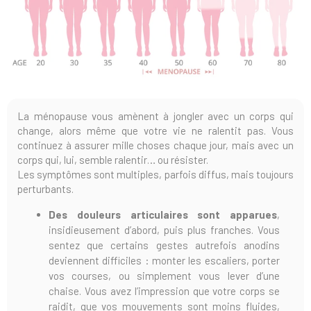
La ménopause vous amènent à jongler avec un corps qui
change, alors même que votre vie ne ralentit pas. Vous
continuez à assurer mille choses chaque jour, mais avec un
corps qui, lui, semble ralentir… ou résister.
Les symptômes sont multiples, parfois diffus, mais toujours
perturbants.
Des douleurs articulaires
sont apparues
,
insidieusement d’abord, puis plus franches. Vous
sentez que certains gestes autrefois anodins
deviennent difficiles : monter les escaliers, porter
vos courses, ou simplement vous lever d’une
chaise. Vous avez l’impression que votre corps se
raidit, que vos mouvements sont moins fluides,