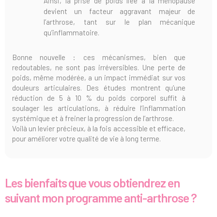
Ainsi, la prise de poids liée à la ménopause
devient un facteur aggravant majeur de
l’arthrose, tant sur le plan mécanique
qu’inflammatoire.
Bonne nouvelle : ces mécanismes, bien que
redoutables, ne sont pas irréversibles. Une perte de
poids, même modérée, a un impact immédiat sur vos
douleurs articulaires. Des études montrent qu’une
réduction de 5 à 10 % du poids corporel suffit à
soulager les articulations, à réduire l’inflammation
systémique et à freiner la progression de l’arthrose.
Voilà un levier précieux, à la fois accessible et efficace,
pour améliorer votre qualité de vie à long terme.
Les bienfaits que vous obtiendrez en
suivant mon programme anti-arthrose ?