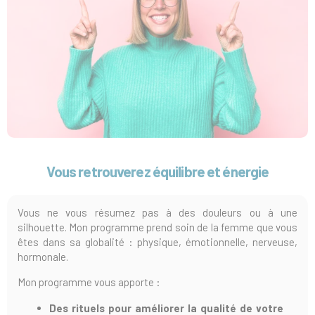
Vous retrouverez équilibre et énergie
Vous ne vous résumez pas à des douleurs ou à une
silhouette. Mon programme prend soin de la femme que vous
êtes dans sa globalité : physique, émotionnelle, nerveuse,
hormonale.
Mon programme vous apporte :
Des rituels pour améliorer la qualité de votre