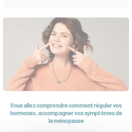
Vous allez comprendre comment réguler vos
hormones, accompagner vos symptômes de
la ménopause