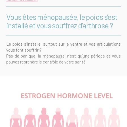
Vous êtes ménopausée, le poids s’est
installé et vous souffrez d’arthrose ?
Le poids s’installe, surtout sur le ventre et vos articulations
vous font souffrir ?
Pas de panique, la ménopause, n’est qu’une période et vous
pouvez reprendre le contrôle de votre santé.